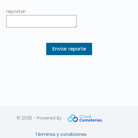
reportar:
© 2026 - Powered By
Términos y condiciones