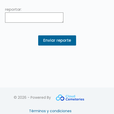
reportar:
© 2026 - Powered By
Términos y condiciones